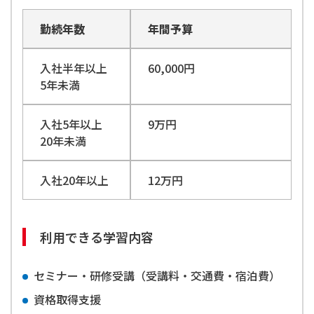
勤続年数
年間予算
入社半年以上
60,000円
5年未満
入社5年以上
9万円
20年未満
入社20年以上
12万円
利用できる学習内容
セミナー・研修受講（受講料・交通費・宿泊費）
資格取得支援