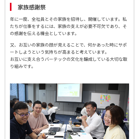
家族感謝祭
年に一度、全社員とその家族を招待し、開催しています。私
たちが仕事をするには、家族の支えが必要不可欠であり、そ
の感謝を伝える機会としています。
又、お互いの家族の顔が見えることで、何かあった時にサポ
ートしようという気持ちが高まると考えています。
お互いに支え合うバーテックの文化を醸成している大切な取
り組みです。