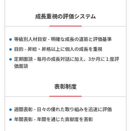
成長重視の評価システム
等級別人材目安 - 明確な成長の道筋と評価基準
目的 - 昇給・昇格以上に個人の成長を重視
定期面談 - 毎月の成長対話に加え、3か月に１度評
価面談
表彰制度
週間表彰 - 日々の優れた取り組みを迅速に評価
年間表彰 - 年間を通じた貢献度を表彰