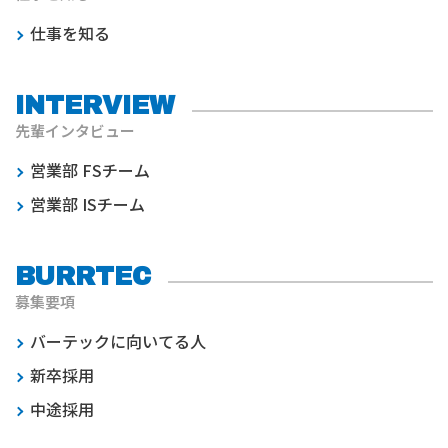
仕事を知る
INTERVIEW
先輩インタビュー
営業部 FSチーム
営業部 ISチーム
BURRTEC
募集要項
バーテックに向いてる人
新卒採用
中途採用