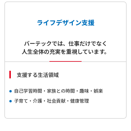
ライフデザイン支援
バーテックでは、仕事だけでなく
人生全体の充実を重視しています。
支援する生活領域
自己学習時間・家族との時間・趣味・娯楽
子育て・介護・社会貢献・健康管理