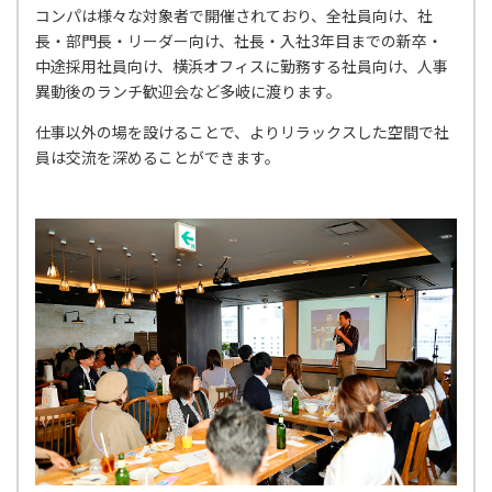
コンパは様々な対象者で開催されており、全社員向け、社
長・部門長・リーダー向け、社長・入社3年目までの新卒・
中途採用社員向け、横浜オフィスに勤務する社員向け、人事
異動後のランチ歓迎会など多岐に渡ります。
仕事以外の場を設けることで、よりリラックスした空間で社
員は交流を深めることができます。