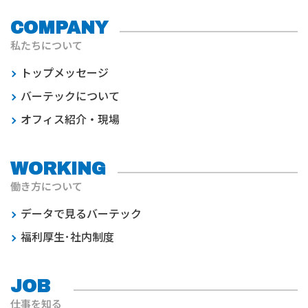
COMPANY
私たちについて
トップメッセージ
バーテックについて
オフィス紹介・現場
WORKING
働き方について
データで見るバーテック
福利厚生･社内制度
JOB
仕事を知る