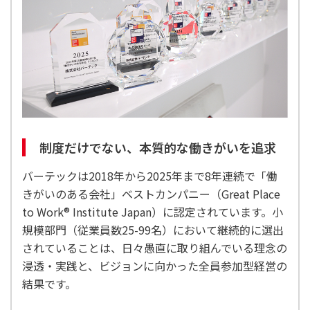
制度だけでない、本質的な働きがいを追求
バーテックは2018年から2025年まで8年連続で「働
きがいのある会社」ベストカンパニー（Great Place
to Work® Institute Japan）に認定されています。小
規模部門（従業員数25-99名）において継続的に選出
されていることは、日々愚直に取り組んでいる理念の
浸透・実践と、ビジョンに向かった全員参加型経営の
結果です。