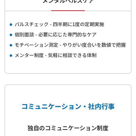
メンタルヘルスケア
パルスチェック - 四半期に1度の定期実施
個別面談 - 必要に応じた専門的なケア
モチベーション測定 - やりがい度合いを数値で把握
メンター制度 - 気軽に相談できる体制
コミュニケーション・社内行事
独自のコミュニケーション制度