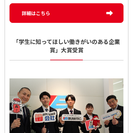
詳細はこちら
「学生に知ってほしい働きがいのある企業
賞」大賞受賞