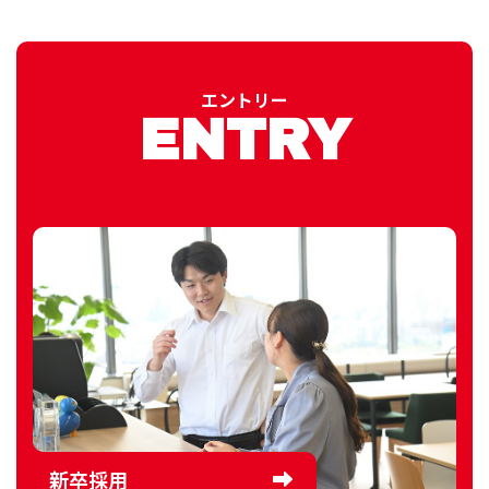
エントリー
ENTRY
新卒採用