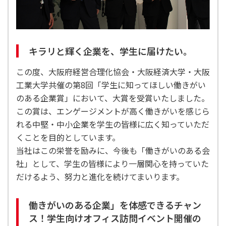
キラリと輝く企業を、学生に届けたい。
この度、大阪府経営合理化協会・大阪経済大学・大阪
工業大学共催の第8回「学生に知ってほしい働きがい
のある企業賞」において、大賞を受賞いたしました。
この賞は、エンゲージメントが高く働きがいを感じら
れる中堅・中小企業を学生の皆様に広く知っていただ
くことを目的としています。
当社はこの栄誉を励みに、今後も「働きがいのある会
社」として、学生の皆様により一層関心を持っていた
だけるよう、努力と進化を続けてまいります。
働きがいのある企業」を体感できるチャン
ス！学生向けオフィス訪問イベント開催の