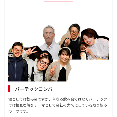
バーテックコンパ
場としては飲み会ですが、単なる飲み会ではなくバーテック
では相互理解をテーマとして会社の大切にしている取り組み
の一つです。