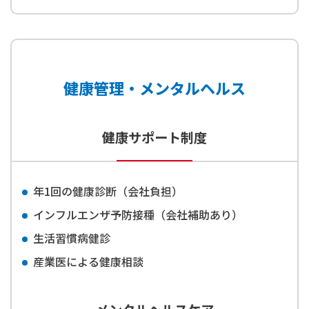
健康管理・メンタルヘルス
健康サポート制度
年1回の健康診断（会社負担）
インフルエンザ予防接種（会社補助あり）
生活習慣病健診
産業医による健康相談