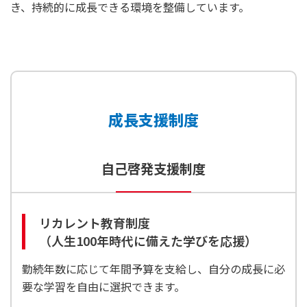
き、持続的に成長できる環境を整備しています。
成長支援制度
自己啓発支援制度
リカレント教育制度
（人生100年時代に備えた学びを応援）
勤続年数に応じて年間予算を支給し、自分の成長に必
要な学習を自由に選択できます。