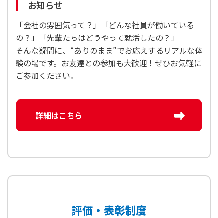
お知らせ
「会社の雰囲気って？」「どんな社員が働いている
の？」「先輩たちはどうやって就活したの？」
そんな疑問に、“ありのまま”でお応えするリアルな体
験の場です。お友達との参加も大歓迎！ぜひお気軽に
ご参加ください。
詳細はこちら
評価・表彰制度