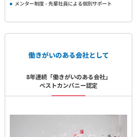
メンター制度 - 先輩社員による個別サポート
働きがいのある会社として
8年連続「働きがいのある会社」
ベストカンパニー認定