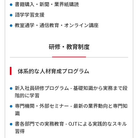
書籍購入・新聞・業界紙購読
語学学習支援
教室通学・通信教育・オンライン講座
研修・教育制度
体系的な人材育成プログラム
新入社員研修プログラム - 基礎知識から実務まで段
階的に学習
専門機関・外部セミナー - 最新の業界動向と専門知
識
書各部門での実務教育 - OJTによる実践的なスキル
習得