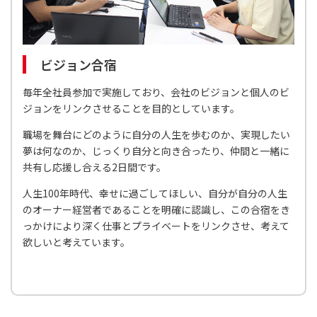
ビジョン合宿
毎年全社員参加で実施しており、会社のビジョンと個人のビ
ジョンをリンクさせることを目的としています。
職場を舞台にどのように自分の人生を歩むのか、実現したい
夢は何なのか、じっくり自分と向き合ったり、仲間と一緒に
共有し応援し合える2日間です。
人生100年時代、幸せに過ごしてほしい、自分が自分の人生
のオーナー経営者であることを明確に認識し、この合宿をき
っかけにより深く仕事とプライベートをリンクさせ、考えて
欲しいと考えています。