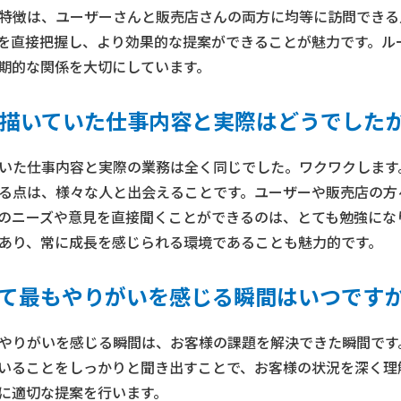
特徴は、ユーザーさんと販売店さんの両方に均等に訪問できる
を直接把握し、より効果的な提案ができることが魅力です。ル
期的な関係を大切にしています。
描いていた仕事内容と実際はどうでした
いた仕事内容と実際の業務は全く同じでした。ワクワクします
る点は、様々な人と出会えることです。ユーザーや販売店の方
のニーズや意見を直接聞くことができるのは、とても勉強にな
あり、常に成長を感じられる環境であることも魅力的です。
て最もやりがいを感じる瞬間はいつです
やりがいを感じる瞬間は、お客様の課題を解決できた瞬間です
いることをしっかりと聞き出すことで、お客様の状況を深く理
に適切な提案を行います。