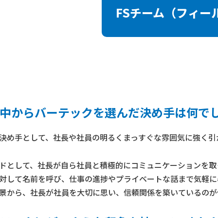
FSチーム
（フィー
中からバーテックを選んだ決め手は何で
決め手として、社長や社員の明るくまっすぐな雰囲気に強く引
ドとして、社長が自ら社員と積極的にコミュニケーションを取
対して名前を呼び、仕事の進捗やプライベートな話まで気軽に
景から、社長が社員を大切に思い、信頼関係を築いているのが