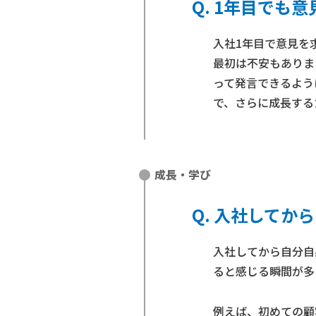
1年目でも意
入社1年目で意見を
最初は不安もありま
って発言できるよう
で、さらに成長する
成長・学び
入社してから
入社してから自分自
ると感じる瞬間が多
例えば、初めての顧