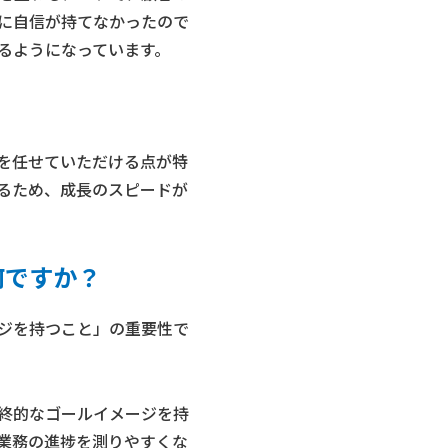
に自信が持てなかったので
るようになっています。
を任せていただける点が特
るため、成長のスピードが
何ですか？
ジを持つこと」の重要性で
。
終的なゴールイメージを持
業務の進捗を測りやすくな