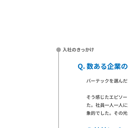
入社のきっかけ
数ある企業の
バーテックを選んだ
そう感じたエピソー
た。社員一人一人に
象的でした。その光