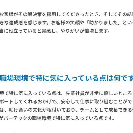
お客様がその解決策を採用してくださったとき、そしてその結
きな達成感を感じます。お客様の笑顔や「助かりました」とい
当に役立っていると実感し、やりがいが倍増します。
職場環境で特に気に入っている点は何で
境で特に気に入っている点は、先輩社員が非常に優しいところ
ポートしてくれるおかげで、安心して仕事に取り組むことがで
は、助け合いの文化が根付いており、チームとして成長できる
がバーテックの職場環境で特に気に入っている点です。