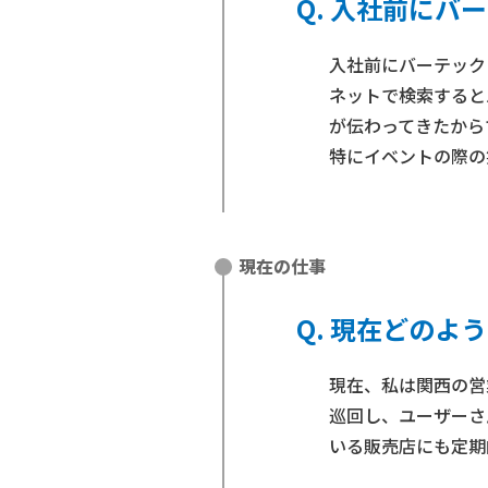
入社前にバー
入社前にバーテック
ネットで検索すると
が伝わってきたから
特にイベントの際の
現在の仕事
現在どのよう
現在、私は関西の営
巡回し、ユーザーさ
いる販売店にも定期