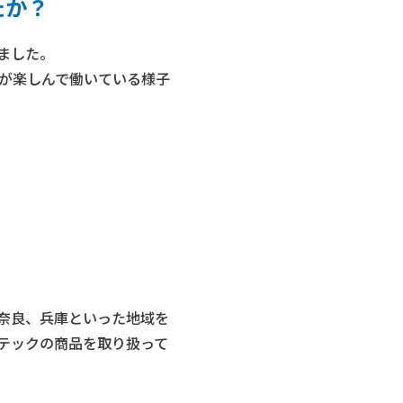
たか？
ました。
が楽しんで働いている様子
奈良、兵庫といった地域を
テックの商品を取り扱って