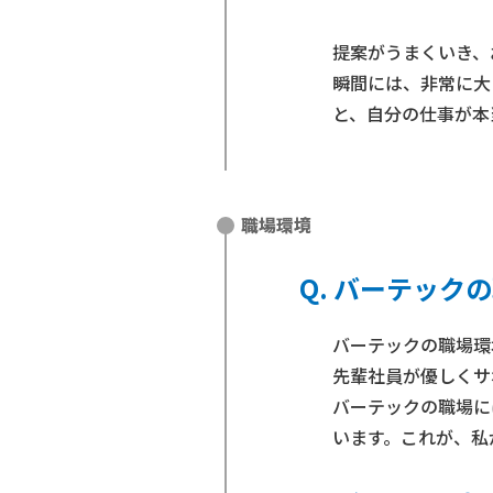
提案がうまくいき、
瞬間には、非常に大
と、自分の仕事が本
職場環境
バーテックの
バーテックの職場環
先輩社員が優しくサ
バーテックの職場に
います。これが、私