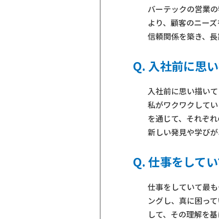
バーテックの営業の
より、顧客のニーズ
信頼関係を築き、長
入社前に思い
入社前に思い描いて
私がワクワクしてい
を通じて、それぞれ
新しい発見や学びが
仕事をしてい
仕事をしていて最も
ングし、真に困って
して、その理解を基