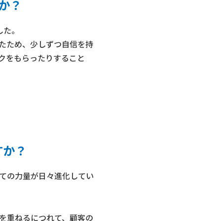
か？
した。
たため、少しずつ自信を持
クをもらったりすること
すか？
ての力量が日々進化してい
を重ねるにつれて、顧客の