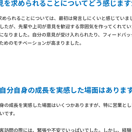
見を求められることについてどう感じます
求められることについては、最初は発言しにくいと感じていま
したが、先輩や上司が意見を歓迎する雰囲気を作ってくれてい
になりました。自分の意見が受け入れられたり、フィードバッ
ためのモチベーションが高まりました。
自分自身の成長を実感した場面はありま
身の成長を実感した場面はいくつかありますが、特に営業とし
いです。
客訪問の際には、緊張や不安でいっぱいでした。しかし、経験