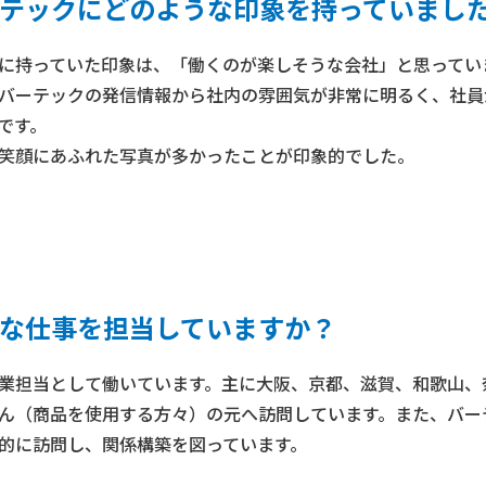
テックにどのような印象を持っていまし
に持っていた印象は、「働くのが楽しそうな会社」と思ってい
バーテックの発信情報から社内の雰囲気が非常に明るく、社員
です。
笑顔にあふれた写真が多かったことが印象的でした。
な仕事を担当していますか？
業担当として働いています。主に大阪、京都、滋賀、和歌山、
ん（商品を使用する方々）の元へ訪問しています。また、バー
的に訪問し、関係構築を図っています。