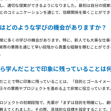
し、適切な提案ができるようになりました。最初は自分の提案
とのコミュニケーションを通じて、信頼関係を築くことができ
はどのような学びの機会がありますか？
常に多くの学びの機会があります。特に、新人でも大事な仕事
実際の業務を通じて早い段階から貴重な経験を積むことができ
。
ら学んだことで印象に残っていることは
だことで特に印象に残っていることは、「目的とゴールイメー
日々の業務やプロジェクトを進める上で非常に役立っています
ロジェクトの初期段階で、先輩が「まずは目的を明確にし、最
教えてくれました。その際、具体的な目標を設定することで、